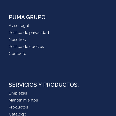
PUMA GRUPO
Aviso legal
Política de privacidad
Nosotros
Política de cookies
Contacto
SERVICIOS Y PRODUCTOS:
Limpiezas
Mantenimientos
Productos
Catálogo