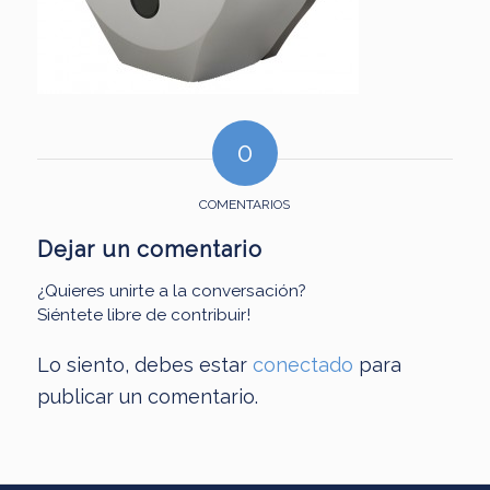
0
COMENTARIOS
Dejar un comentario
¿Quieres unirte a la conversación?
Siéntete libre de contribuir!
Lo siento, debes estar
conectado
para
publicar un comentario.