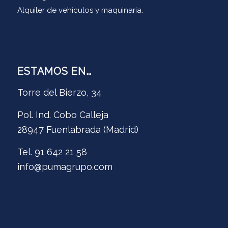
Alquiler de vehículos y maquinaria.
ESTAMOS EN…
Torre del Bierzo, 34
Pol. Ind. Cobo Calleja
28947 Fuenlabrada (Madrid)
Tel. 91 642 21 58
info@pumagrupo.com