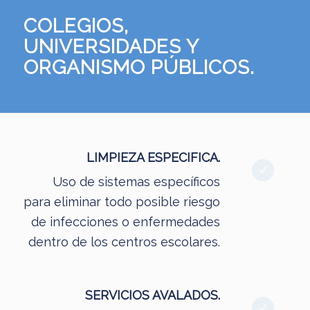
COLEGIOS,
UNIVERSIDADES Y
ORGANISMO PÚBLICOS.
LIMPIEZA ESPECIFICA.
Uso de sistemas específicos
para eliminar todo posible riesgo
de infecciones o enfermedades
dentro de los centros escolares.
SERVICIOS AVALADOS.