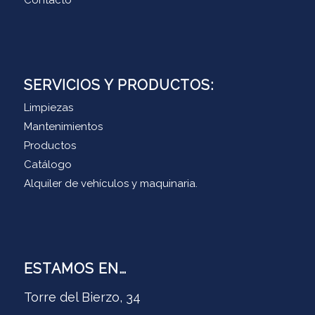
SERVICIOS Y PRODUCTOS:
Limpiezas
Mantenimientos
Productos
Catálogo
Alquiler de vehículos y maquinaria.
ESTAMOS EN…
Torre del Bierzo, 34