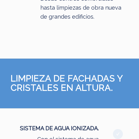
hasta limpiezas de obra nueva
de grandes edificios.
LIMPIEZA DE FACHADAS Y
CRISTALES EN ALTURA.
SISTEMA DE AGUA IONIZADA.