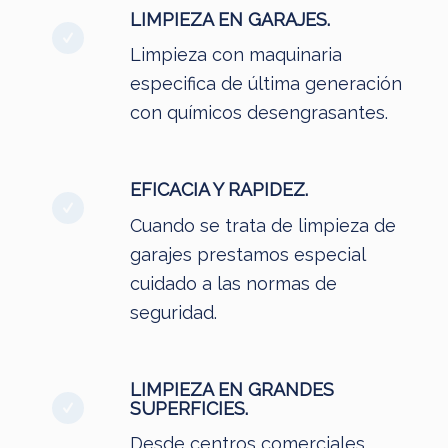
LIMPIEZA EN GARAJES.
Limpieza con maquinaria
especifica de última generación
con químicos desengrasantes.
EFICACIA Y RAPIDEZ.
Cuando se trata de limpieza de
garajes prestamos especial
cuidado a las normas de
seguridad.
LIMPIEZA EN GRANDES
SUPERFICIES.
Desde centros comerciales