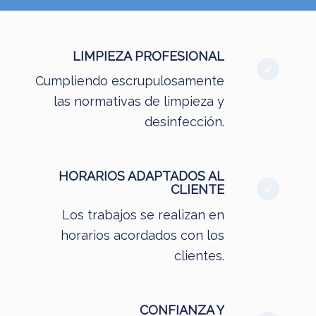
LIMPIEZA PROFESIONAL
Cumpliendo escrupulosamente
las normativas de limpieza y
desinfección.
HORARIOS ADAPTADOS AL
CLIENTE
Los trabajos se realizan en
horarios acordados con los
clientes.
CONFIANZA Y