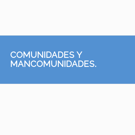
COMUNIDADES Y
MANCOMUNIDADES.