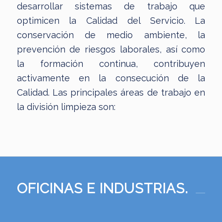
desarrollar sistemas de trabajo que
optimicen la Calidad del Servicio. La
conservación de medio ambiente, la
prevención de riesgos laborales, así como
la formación continua, contribuyen
activamente en la consecución de la
Calidad. Las principales áreas de trabajo en
la división limpieza son:
OFICINAS E INDUSTRIAS.