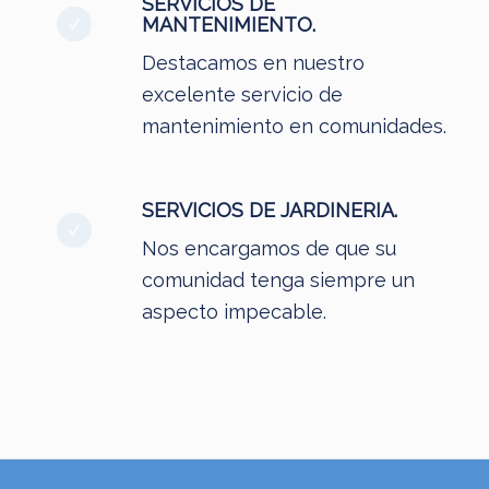
SERVICIOS DE
MANTENIMIENTO.
Destacamos en nuestro
excelente servicio de
mantenimiento en comunidades.
SERVICIOS DE JARDINERIA.
Nos encargamos de que su
comunidad tenga siempre un
aspecto impecable.