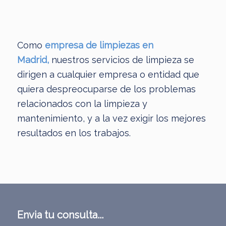
Como
empresa de limpiezas en
Madrid,
nuestros servicios de limpieza se
dirigen a cualquier empresa o entidad que
quiera despreocuparse de los problemas
relacionados con la limpieza y
mantenimiento, y a la vez exigir los mejores
resultados en los trabajos.
Envia tu consulta...