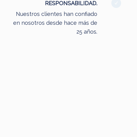
RESPONSABILIDAD.
Nuestros clientes han confiado
en nosotros desde hace más de
25 años.