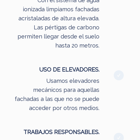
Con el sistema de agua
ionizada limpiamos fachadas
acristaladas de altura elevada.
Las pértigas de carbono
permiten llegar desde el suelo
hasta 20 metros.
USO DE ELEVADORES.
Usamos elevadores
mecánicos para aquellas
fachadas a las que no se puede
acceder por otros medios.
TRABAJOS RESPONSABLES.