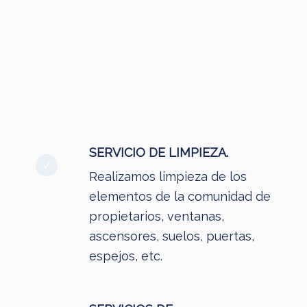
SERVICIO DE LIMPIEZA.
Realizamos limpieza de los
elementos de la comunidad de
propietarios, ventanas,
ascensores, suelos, puertas,
espejos, etc.