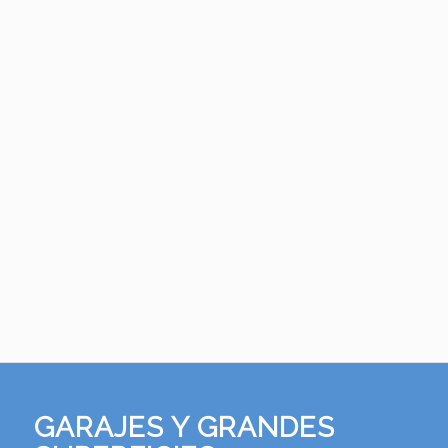
GARAJES Y GRANDES