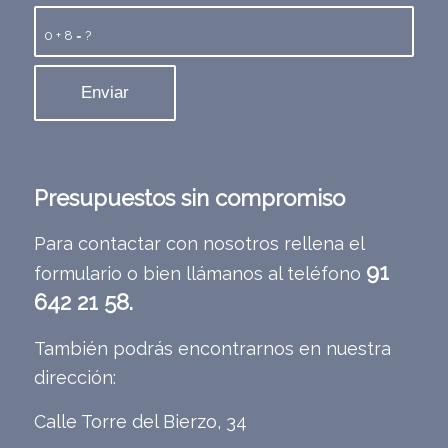
0 + 8 = ?
Presupuestos sin compromiso
Para contactar con nosotros rellena el
91
formulario o bien llámanos al teléfono
642 21 58.
También podrás encontrarnos en nuestra
dirección:
Calle Torre del Bierzo, 34