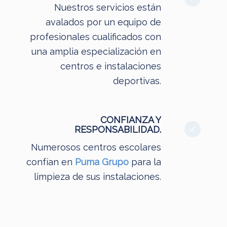
Nuestros servicios están
avalados por un equipo de
profesionales cualificados con
una amplia especialización en
centros e instalaciones
deportivas.
CONFIANZA Y
RESPONSABILIDAD.
Numerosos centros escolares
confían en
Puma Grupo
para la
limpieza de sus instalaciones.