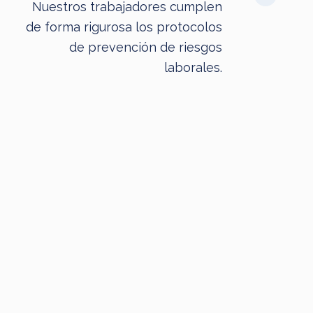
Nuestros trabajadores cumplen
de forma rigurosa los protocolos
de prevención de riesgos
laborales.