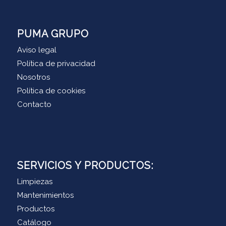
PUMA GRUPO
Aviso legal
Política de privacidad
Nosotros
Política de cookies
Contacto
SERVICIOS Y PRODUCTOS:
Limpiezas
Mantenimientos
Productos
Catálogo