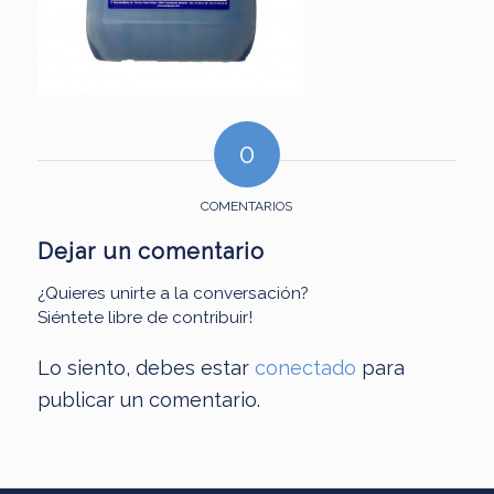
0
COMENTARIOS
Dejar un comentario
¿Quieres unirte a la conversación?
Siéntete libre de contribuir!
Lo siento, debes estar
conectado
para
publicar un comentario.