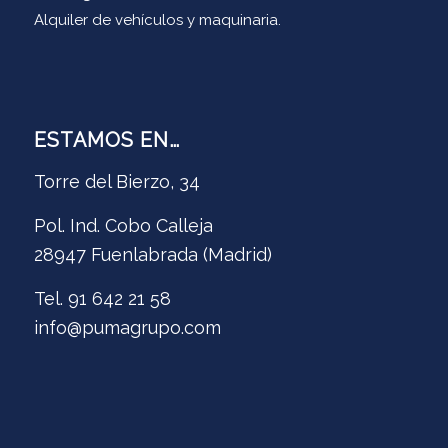
Alquiler de vehículos y maquinaria.
ESTAMOS EN…
Torre del Bierzo, 34
Pol. Ind. Cobo Calleja
28947 Fuenlabrada (Madrid)
Tel. 91 642 21 58
info@pumagrupo.com