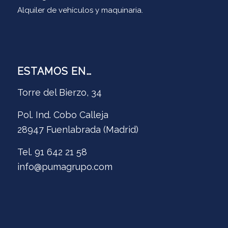
Alquiler de vehículos y maquinaria.
ESTAMOS EN…
Torre del Bierzo, 34
Pol. Ind. Cobo Calleja
28947 Fuenlabrada (Madrid)
Tel. 91 642 21 58
info@pumagrupo.com