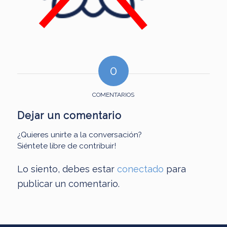
0
COMENTARIOS
Dejar un comentario
¿Quieres unirte a la conversación?
Siéntete libre de contribuir!
Lo siento, debes estar
conectado
para
publicar un comentario.