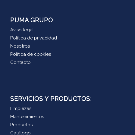
PUMA GRUPO
Aviso legal
Política de privacidad
Nosotros
Política de cookies
Contacto
SERVICIOS Y PRODUCTOS:
Limpiezas
Mantenimientos
Productos
Catálogo