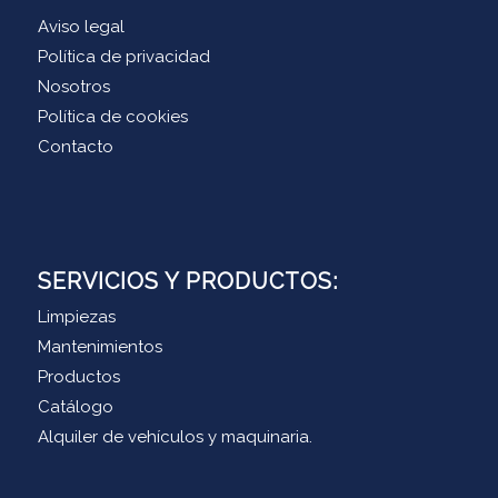
Aviso legal
Política de privacidad
Nosotros
Política de cookies
Contacto
SERVICIOS Y PRODUCTOS:
Limpiezas
Mantenimientos
Productos
Catálogo
Alquiler de vehículos y maquinaria.