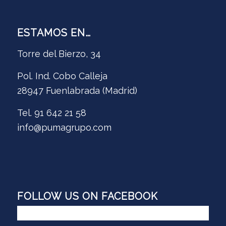
ESTAMOS EN…
Torre del Bierzo, 34
Pol. Ind. Cobo Calleja
28947 Fuenlabrada (Madrid)
Tel. 91 642 21 58
info@pumagrupo.com
FOLLOW US ON FACEBOOK