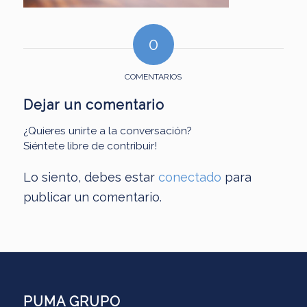
0
COMENTARIOS
Dejar un comentario
¿Quieres unirte a la conversación?
Siéntete libre de contribuir!
Lo siento, debes estar
conectado
para
publicar un comentario.
PUMA GRUPO