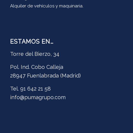
Alquiler de vehículos y maquinaria.
ESTAMOS EN…
Torre del Bierzo, 34
Pol. Ind. Cobo Calleja
28947 Fuenlabrada (Madrid)
Tel. 91 642 21 58
info@pumagrupo.com