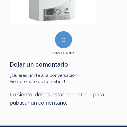
0
COMENTARIOS
Dejar un comentario
¿Quieres unirte a la conversación?
Siéntete libre de contribuir!
Lo siento, debes estar
conectado
para
publicar un comentario.