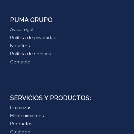
PUMA GRUPO
Aviso legal
Política de privacidad
Nosotros
Política de cookies
Contacto
SERVICIOS Y PRODUCTOS:
Limpiezas
Mantenimientos
Productos
Catálogo