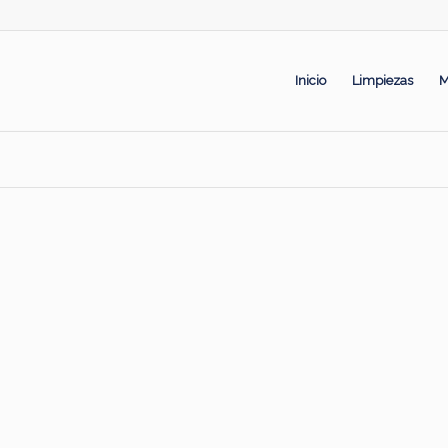
Inicio
Limpiezas
M