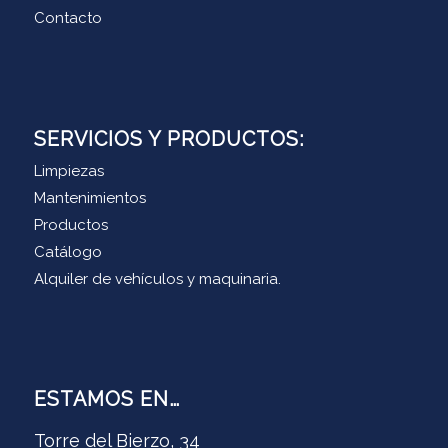
Contacto
SERVICIOS Y PRODUCTOS:
Limpiezas
Mantenimientos
Productos
Catálogo
Alquiler de vehículos y maquinaria.
ESTAMOS EN…
Torre del Bierzo, 34