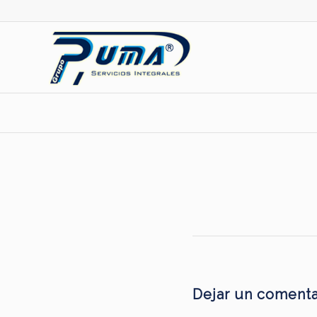
Dejar un comenta